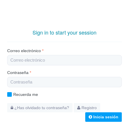
Sign in to start your session
Correo electrónico
*
Contraseña
*
Recuerda me
¿Has olvidado tu contraseña?
Registro
Inicia sesión